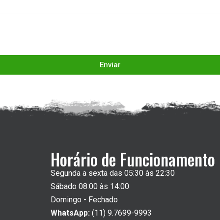
Enviar
Horário de Funcionamento
Segunda a sexta das 05:30 às 22:30
Sábado 08:00 às 14:00
Domingo - Fechado
WhatsApp:
(11) 9.7699-9993