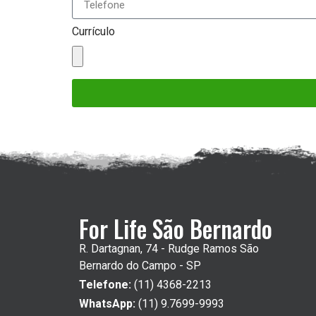
Currículo
For Life São Bernardo
R. Dartagnan, 74 - Rudge Ramos São
Bernardo do Campo - SP
Telefone:
(11) 4368-2213
WhatsApp:
(11) 9.7699-9993